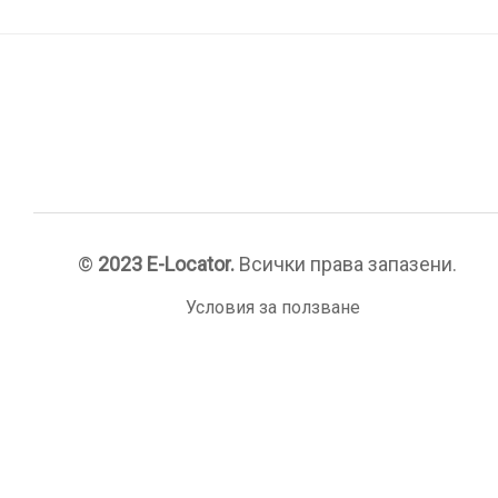
©
2023 E-Locator.
Всички права запазени.
Условия за ползване