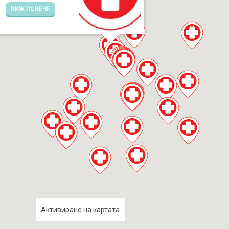
ВИЖ ПОВЕЧЕ
Активиране на картата