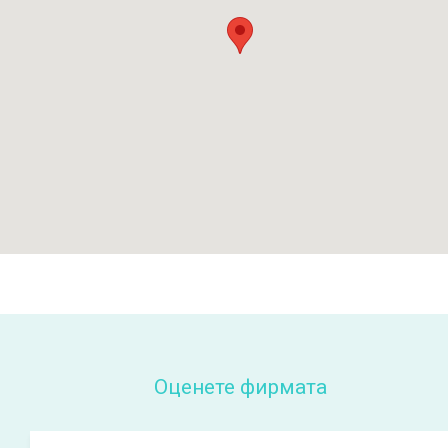
Оценете фирмата