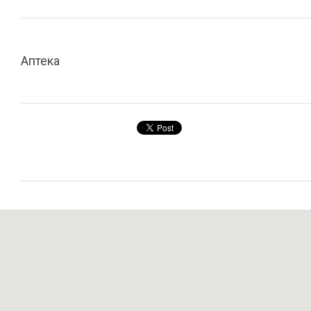
Аптека