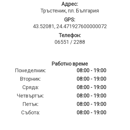
Адрес:
Тръстеник, пл. България
GPS:
43.52081, 24.471927600000072
Телефон:
06551 / 2288
Работно време
Понеделник:
08:00 - 19:00
Вторник:
08:00 - 19:00
Сряда:
08:00 - 19:00
Четвъртък:
08:00 - 19:00
Петък:
08:00 - 19:00
Събота:
08:00 - 19:00