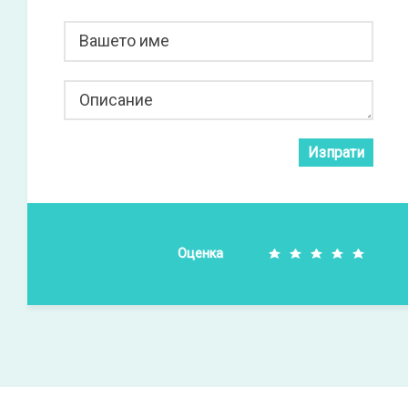
Вашето име
Описание
Изпрати
Оценка