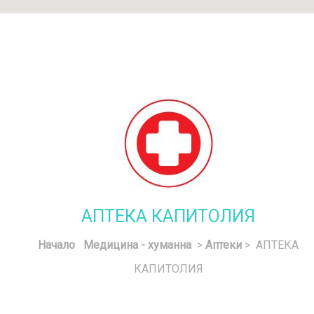
АПТЕКА КАПИТОЛИЯ
Начало
Медицина - хуманна
>
Аптеки
> АПТЕКА
КАПИТОЛИЯ