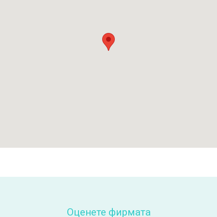
Оценете фирмата