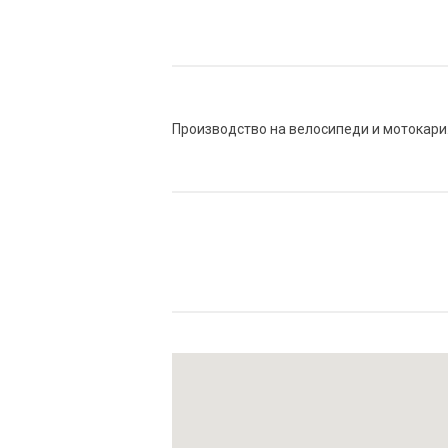
Производство на велосипеди и мотокари