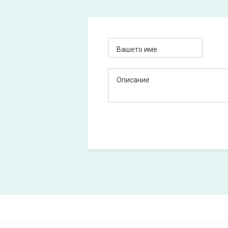
Вашето име
Описание