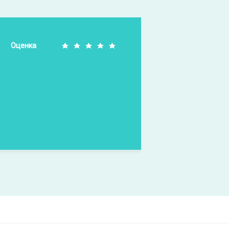
Оценка