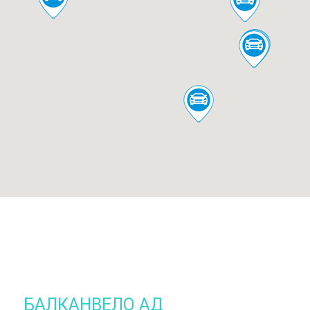
БАЛКАНВЕЛО АД