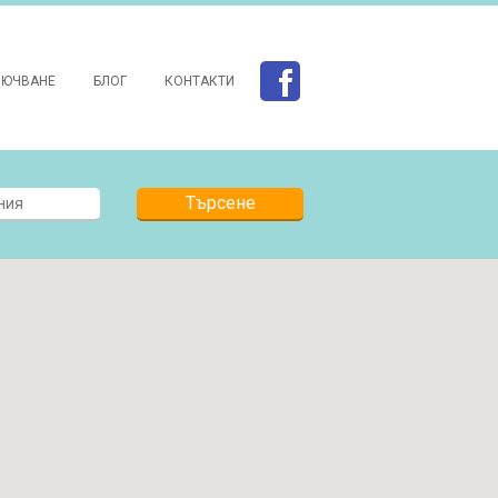
ЛЮЧВАНЕ
БЛОГ
КОНТАКТИ