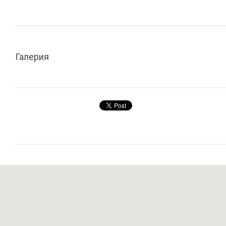
Галерия