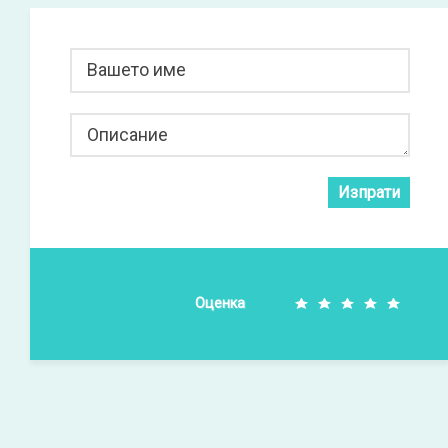
Вашето име
Описание
Изпрати
Оценка