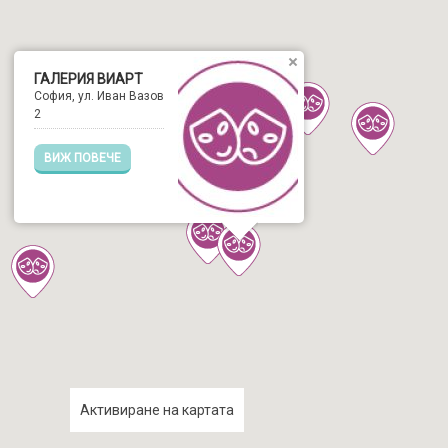
ГАЛЕРИЯ ВИАРТ
София, ул. Иван Вазов
2
ВИЖ ПОВЕЧЕ
Активиране на картата