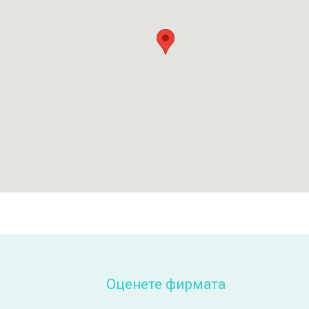
Оценете фирмата