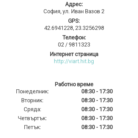
Адрес:
София, ул. Иван Вазов 2
GPS:
42.6941228, 23.3256298
Телефон:
02 / 9811323
Интернет страница
http://viart.hit.bg
Работно време
Понеделник:
08:30 - 17:30
Вторник:
08:30 - 17:30
Сряда:
08:30 - 17:30
Четвъртък:
08:30 - 17:30
Петък:
08:30 - 17:30