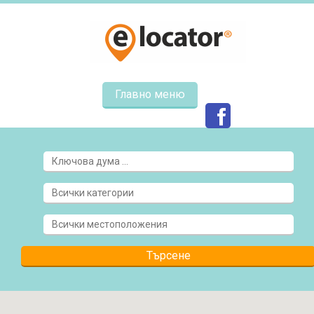
Главно меню