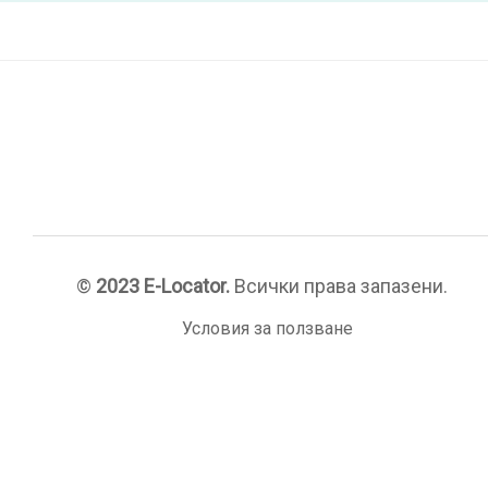
©
2023 E-Locator.
Всички права запазени.
Условия за ползване