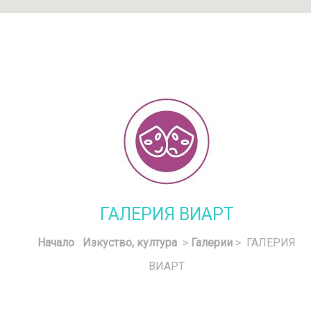
ГАЛЕРИЯ ВИАРТ
Начало
Изкуство, култура
>
Галерии
> ГАЛЕРИЯ
ВИАРТ