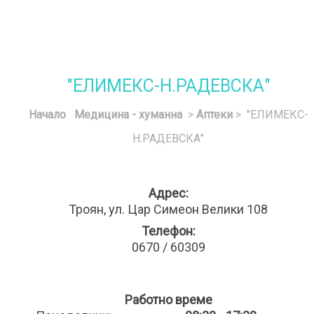
"ЕЛИМЕКС-Н.РАДЕВСКА"
Начало
Медицина - хуманна
>
Аптеки
> "ЕЛИМЕКС-
Н.РАДЕВСКА"
Адрес:
Троян, ул. Цар Симеон Велики 108
Телефон:
0670 / 60309
Работно време