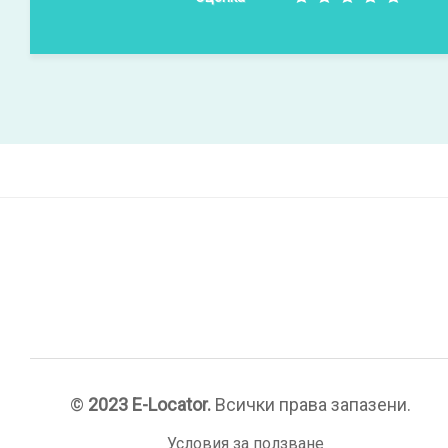
©
2023 E-Locator.
Всички права запазени.
Условия за ползване