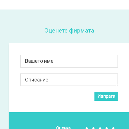
Оценете фирмата
Вашето име
Описание
Изпрати
Оценка