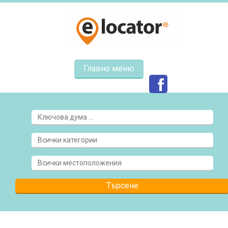
Главно меню