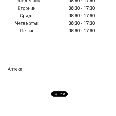
Понеделник:
08:30 - 17:30
Вторник:
08:30 - 17:30
Сряда:
08:30 - 17:30
Четвъртък:
08:30 - 17:30
Петък:
08:30 - 17:30
Аптека