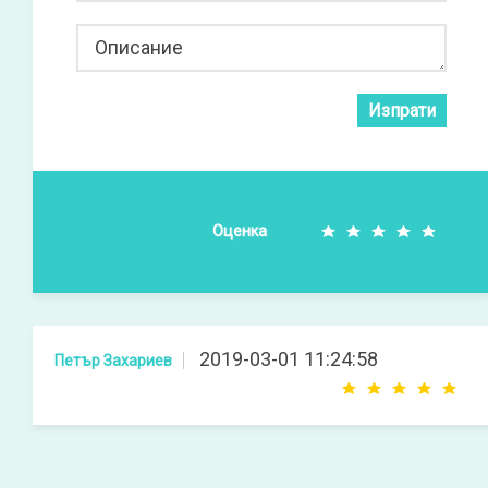
Описание
Изпрати
Оценка
2019-03-01 11:24:58
Петър Захариев