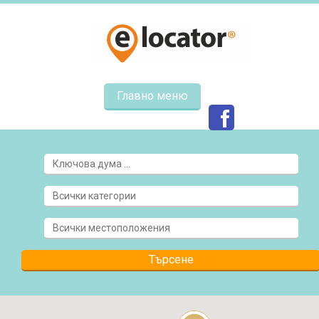
Главно меню