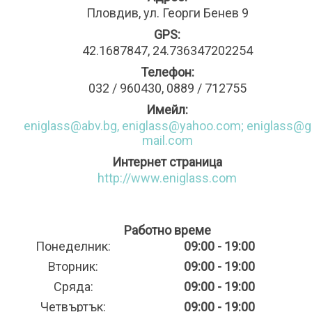
Пловдив, ул. Георги Бенев 9
GPS:
42.1687847, 24.736347202254
Телефон:
032 / 960430, 0889 / 712755
Имейл:
eniglass@abv.bg
,
eniglass@yahoo.com
;
eniglass@g
mail.com
Интернет страница
http://www.eniglass.com
Работно време
Понеделник:
09:00 - 19:00
Вторник:
09:00 - 19:00
Сряда:
09:00 - 19:00
Четвъртък:
09:00 - 19:00