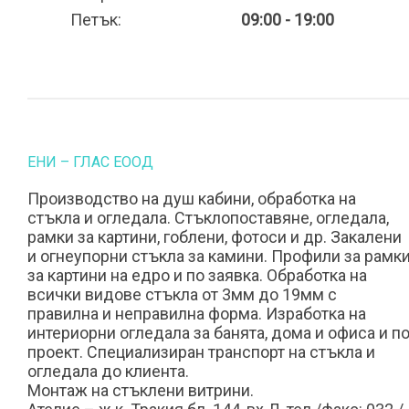
Петък:
09:00 - 19:00
ЕНИ – ГЛАС ЕООД
Производство на душ кабини, обработка на
стъкла и огледала. Стъклопоставяне, огледала,
рамки за картини, гоблени, фотоси и др. Закалени
и огнеупорни стъкла за камини. Профили за рамк
за картини на едро и по заявка. Обработка на
всички видове стъкла от 3мм до 19мм с
правилна и неправилна форма. Изработка на
интериорни огледала за банята, дома и офиса и п
проект. Специализиран транспорт на стъкла и
огледала до клиента.
Монтаж на стъклени витрини.