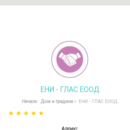
ЕНИ - ГЛАС ЕООД
Начало
Дом и градина
> ЕНИ - ГЛАС ЕООД
Адрес: