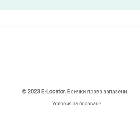
©
2023 E-Locator.
Всички права запазени.
Условия за ползване