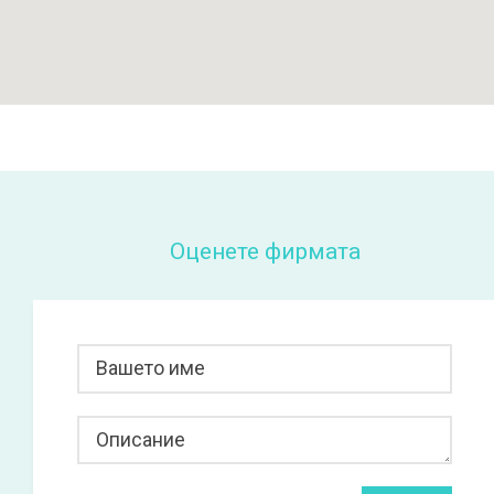
Оценете фирмата
Вашето име
Описание