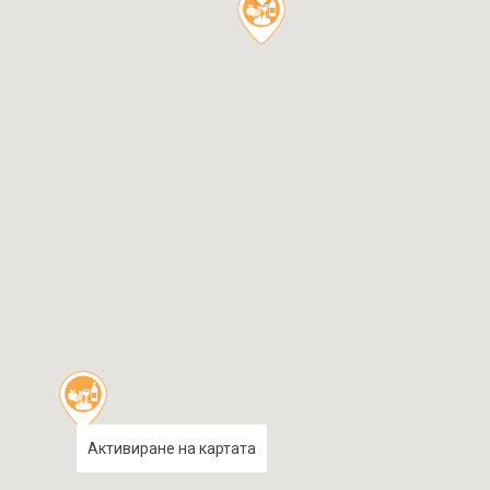
Активиране на картата