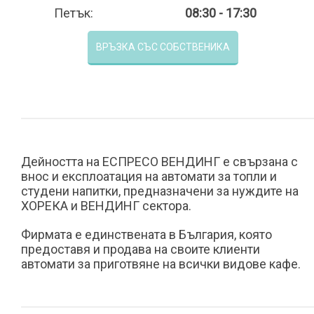
Петък:
08:30 - 17:30
ВРЪЗКА СЪС СОБСТВЕНИКА
Дейността на ЕСПРЕСО ВЕНДИНГ е свързана с
внос и експлоатация на автомати за топли и
студени напитки, предназначени за нуждите на
ХОРЕКА и ВЕНДИНГ сектора.
Фирмата е единствената в България, която
предоставя и продава на своите клиенти
автомати за приготвяне на всички видове кафе.