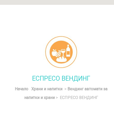
ЕСПРЕСО ВЕНДИНГ
Начало
Храни и напитки
>
Вендинг автомати за
напитки и храни
> ЕСПРЕСО ВЕНДИНГ