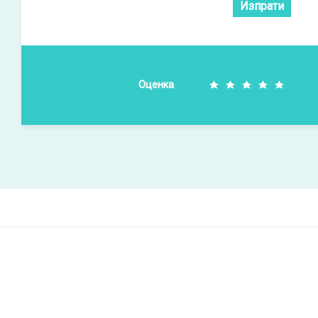
Изпрати
Оценка