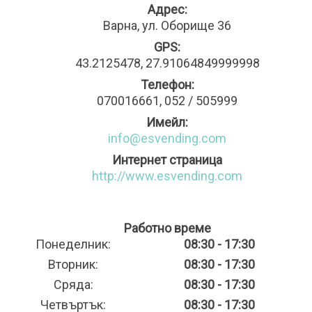
Адрес:
Варна, ул. Оборище 36
GPS:
43.2125478, 27.91064849999998
Телефон:
070016661, 052 / 505999
Имейл:
info@esvending.com
Интернет страница
http://www.esvending.com
Работно време
Понеделник:
08:30 - 17:30
Вторник:
08:30 - 17:30
Сряда:
08:30 - 17:30
Четвъртък:
08:30 - 17:30