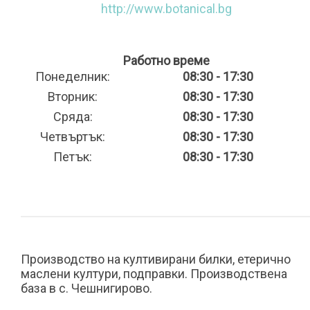
http://www.botanical.bg
Работно време
Понеделник:
08:30 - 17:30
Вторник:
08:30 - 17:30
Сряда:
08:30 - 17:30
Четвъртък:
08:30 - 17:30
Петък:
08:30 - 17:30
Производство на култивирани билки, етерично
маслени култури, подправки. Производствена
база в с. Чешнигирово.