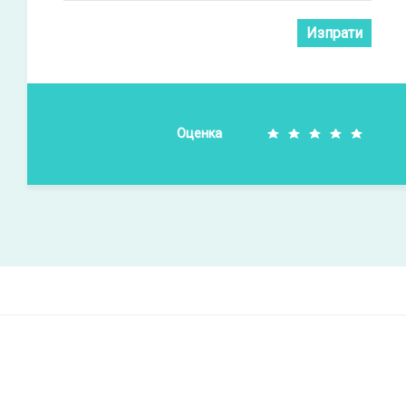
Изпрати
Оценка