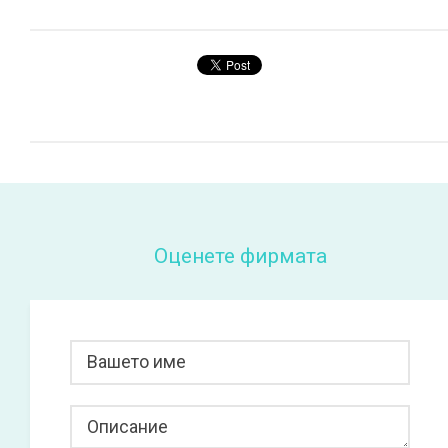
Оценете фирмата
Вашето име
Описание