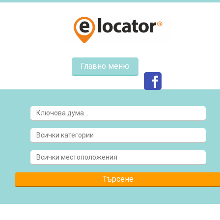
Главно меню