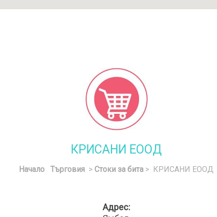
КРИСАНИ ЕООД
Начало
Търговия
>
Стоки за бита
> КРИСАНИ ЕООД
Адрес: