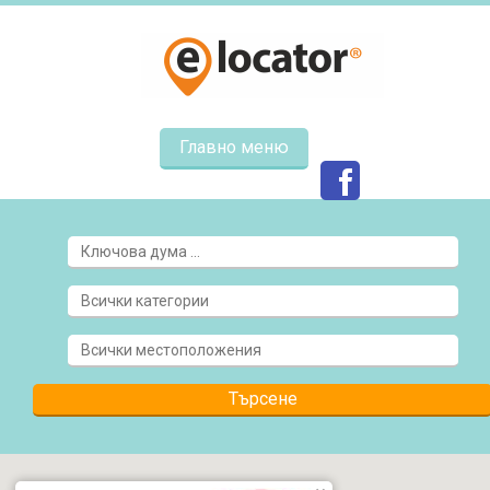
Главно меню