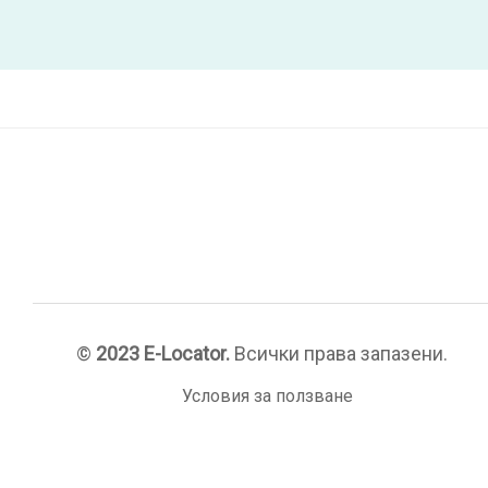
©
2023 E-Locator.
Всички права запазени.
Условия за ползване