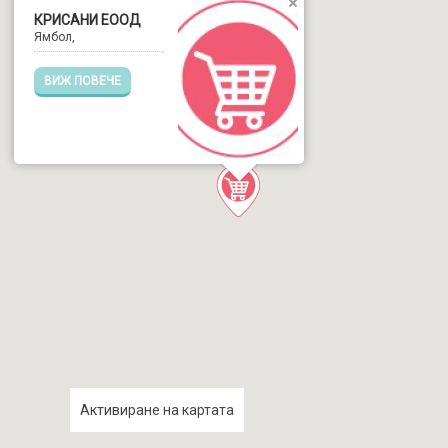
КРИСАНИ ЕООД
Ямбол,
ВИЖ ПОВЕЧЕ
Активиране на картата