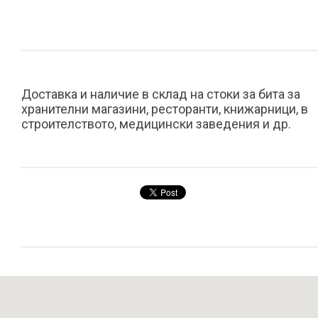
Доставка и наличие в склад на стоки за бита за
хранителни магазини, ресторанти, книжарници, в
строителството, медицински заведения и др.