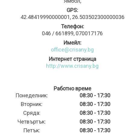
Ямбол,
GPS:
42.48419990000001, 26.503502300000036
Телефон:
046 / 661899, 070017176
Имейл:
office@crisany.bg
Интернет страница
http://www.crisany.bg
Работно време
Понеделник:
08:30 - 17:30
Вторник:
08:30 - 17:30
Сряда:
08:30 - 17:30
Четвъртък:
08:30 - 17:30
Петък:
08:30 - 17:30