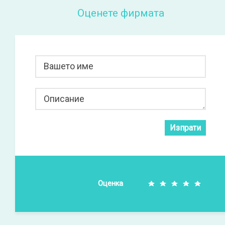
Оценете фирмата
Вашето име
Описание
Изпрати
Оценка