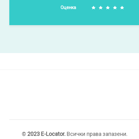
Оценка
©
2023 E-Locator.
Всички права запазени.