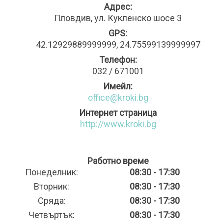
Адрес:
Пловдив, ул. Кукленско шосе 3
GPS:
42.12929889999999, 24.75599139999997
Телефон:
032 / 671001
Имейл:
office@kroki.bg
Интернет страница
http://www.kroki.bg
Работно време
Понеделник:
08:30 - 17:30
Вторник:
08:30 - 17:30
Сряда:
08:30 - 17:30
Четвъртък:
08:30 - 17:30