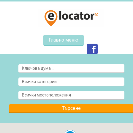
Главно меню