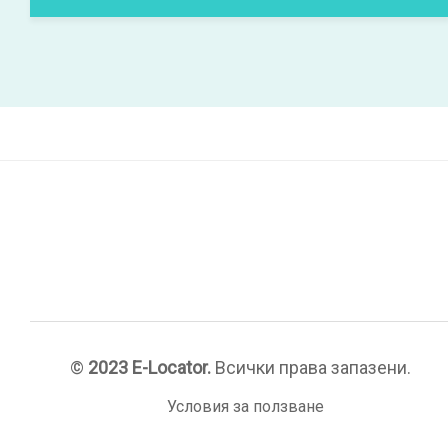
©
2023 E-Locator.
Всички права запазени.
Условия за ползване