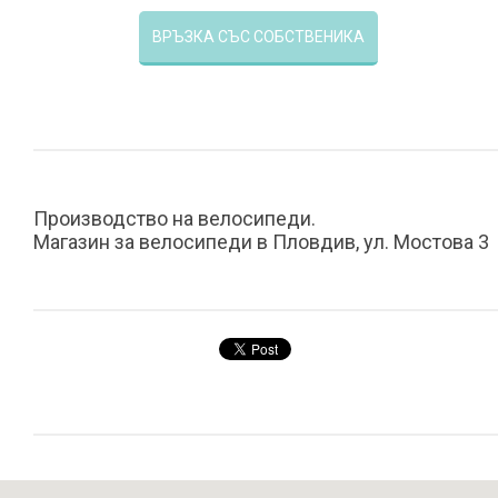
ВРЪЗКА СЪС СОБСТВЕНИКА
Производство на велосипеди.
Магазин за велосипеди в Пловдив, ул. Мостова 3