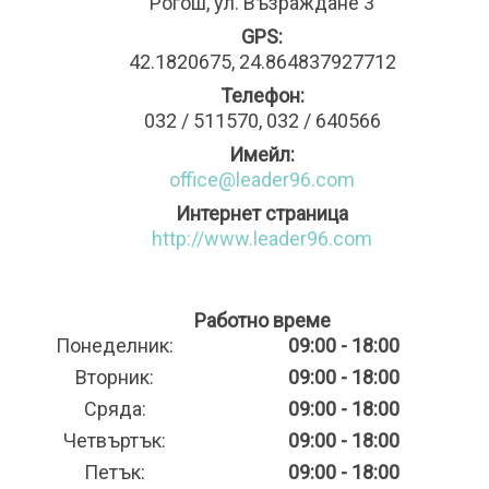
Рогош, ул. Възраждане 3
GPS:
42.1820675, 24.864837927712
Телефон:
032 / 511570, 032 / 640566
Имейл:
office@leader96.com
Интернет страница
http://www.leader96.com
Работно време
Понеделник:
09:00 - 18:00
Вторник:
09:00 - 18:00
Сряда:
09:00 - 18:00
Четвъртък:
09:00 - 18:00
Петък:
09:00 - 18:00