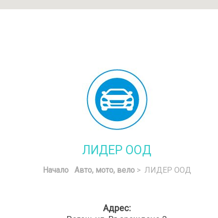
ЛИДЕР ООД
Начало
Авто, мото, вело
> ЛИДЕР ООД
Адрес: