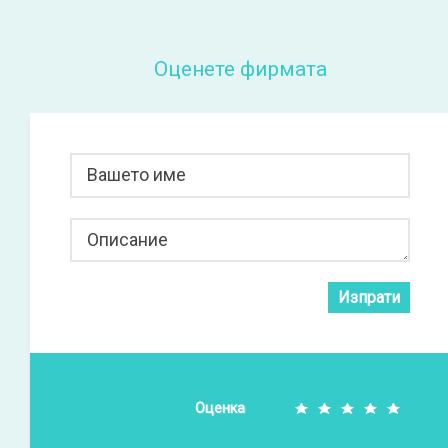
Оценете фирмата
Вашето име
Описание
Изпрати
Оценка