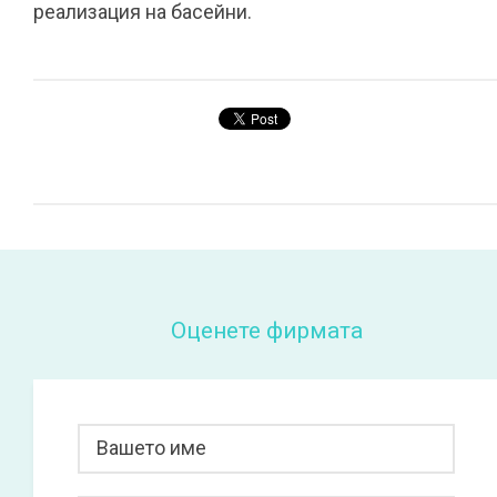
реализация на басейни.
Оценете фирмата
Вашето име