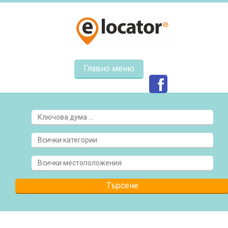
Главно меню