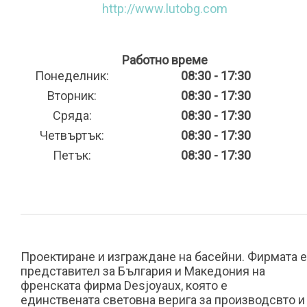
http://www.lutobg.com
Работно време
Понеделник:
08:30 - 17:30
Вторник:
08:30 - 17:30
Сряда:
08:30 - 17:30
Четвъртък:
08:30 - 17:30
Петък:
08:30 - 17:30
Проектиране и изграждане на басейни. Фирмата е
представител за България и Македония на
френската фирма Desjoyaux, която е
единствената световна верига за производсвто и