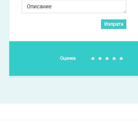
Описание
Изпрати
Оценка