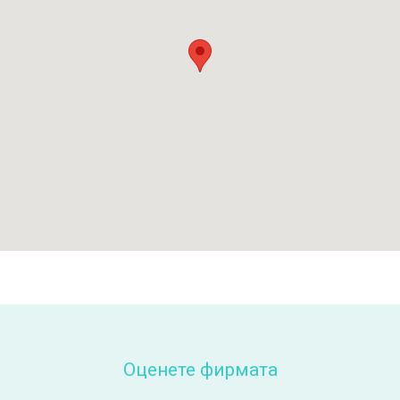
Оценете фирмата