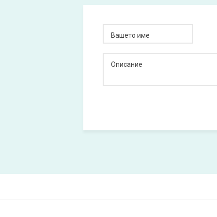
Вашето име
Описание