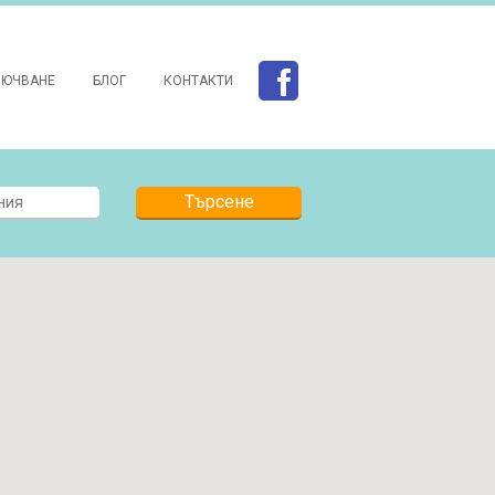
ЛЮЧВАНЕ
БЛОГ
КОНТАКТИ