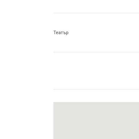
Театър