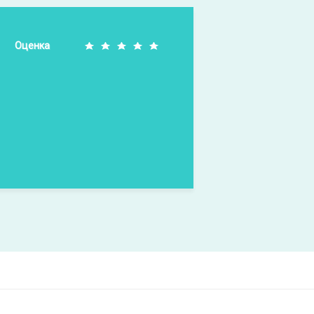
Оценка