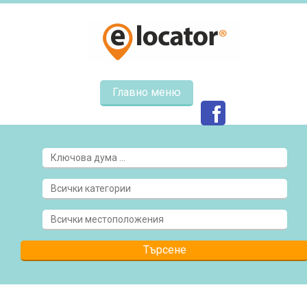
Главно меню