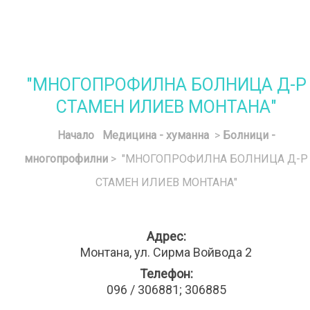
"МНОГОПРОФИЛНА БОЛНИЦА Д-Р
СТАМЕН ИЛИЕВ МОНТАНА"
Начало
Медицина - хуманна
>
Болници -
многопрофилни
> "МНОГОПРОФИЛНА БОЛНИЦА Д-Р
СТАМЕН ИЛИЕВ МОНТАНА"
Адрес:
Монтана, ул. Сирма Войвода 2
Телефон:
096 / 306881; 306885