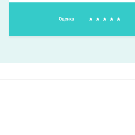
Оценка