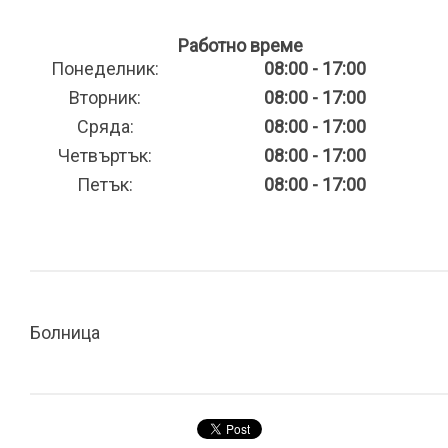
Работно време
Понеделник:
08:00 - 17:00
Вторник:
08:00 - 17:00
Сряда:
08:00 - 17:00
Четвъртък:
08:00 - 17:00
Петък:
08:00 - 17:00
Болница