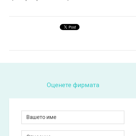
Оценете фирмата
Вашето име