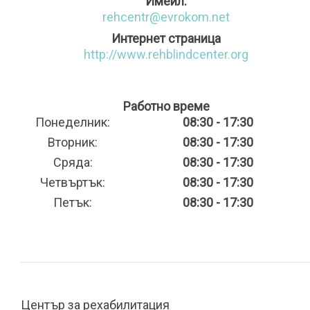
Имейл:
rehcentr@evrokom.net
Интернет страница
http://www.rehblindcenter.org
Работно време
Понеделник:
08:30 - 17:30
Вторник:
08:30 - 17:30
Сряда:
08:30 - 17:30
Четвъртък:
08:30 - 17:30
Петък:
08:30 - 17:30
Център за рехабилитация