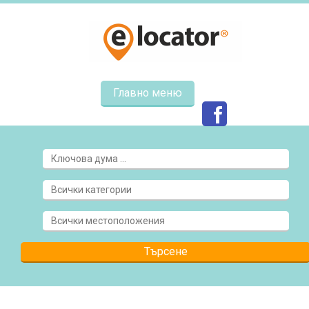
Главно меню