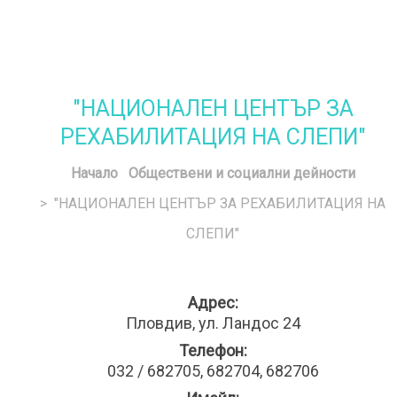
"НАЦИОНАЛЕН ЦЕНТЪР ЗА
РЕХАБИЛИТАЦИЯ НА СЛЕПИ"
Начало
Обществени и социални дейности
> "НАЦИОНАЛЕН ЦЕНТЪР ЗА РЕХАБИЛИТАЦИЯ НА
СЛЕПИ"
Адрес:
Пловдив, ул. Ландос 24
Телефон:
032 / 682705, 682704, 682706