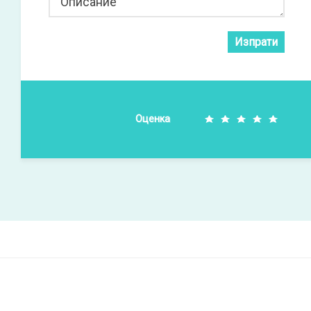
Описание
Изпрати
Оценка