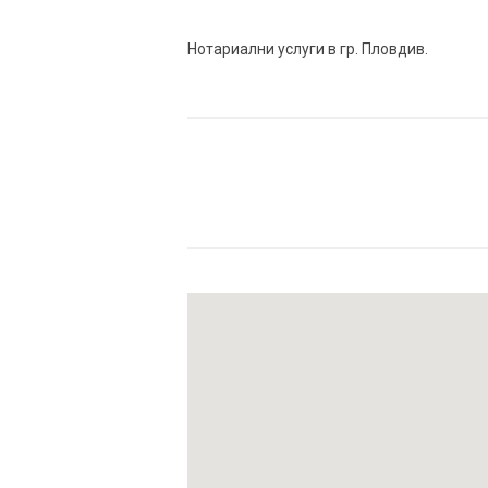
Нотариални услуги в гр. Пловдив.