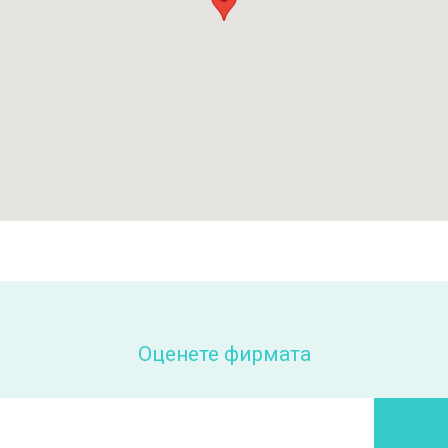
Оценете фирмата