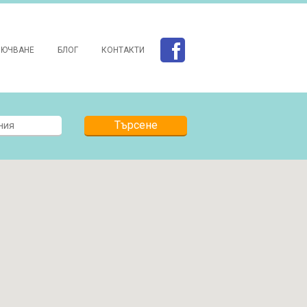
ЛЮЧВАНЕ
БЛОГ
КОНТАКТИ