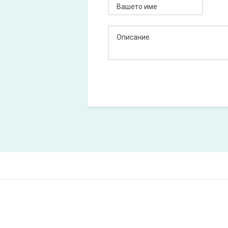
Вашето име
Описание