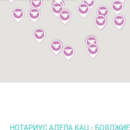
НОТАРИУС АДЕЛА КАЦ - БОЯДЖИ