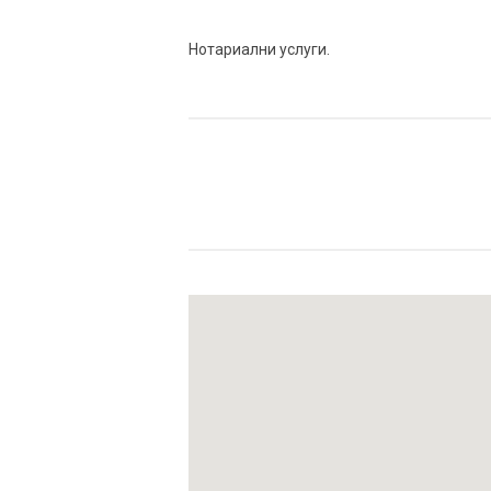
Нотариални услуги.