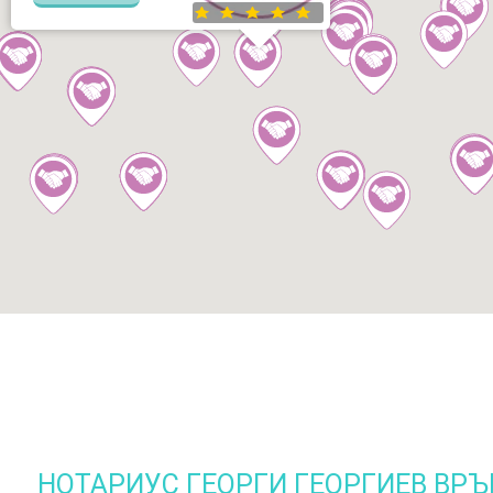
НОТАРИУС ГЕОРГИ ГЕОРГИЕВ ВРЪ