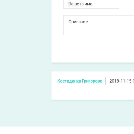
Вашето име
Описание
Костадинка Григорова
2018-11-15 