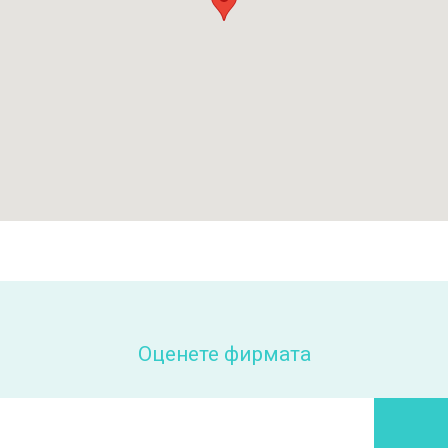
Оценете фирмата