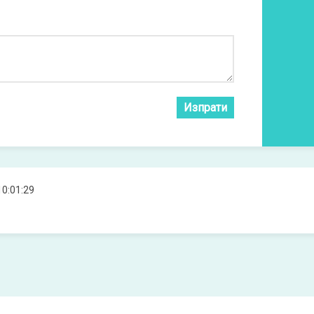
Изпрати
10:01:29