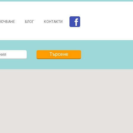
ЛЮЧВАНЕ
БЛОГ
КОНТАКТИ