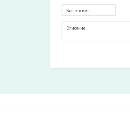
Вашето име
Описание