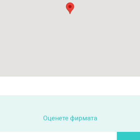
Оценете фирмата