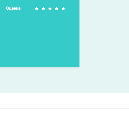
Оценка