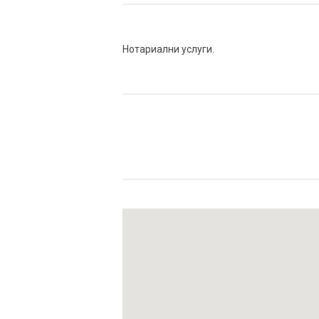
Нотариални услуги.