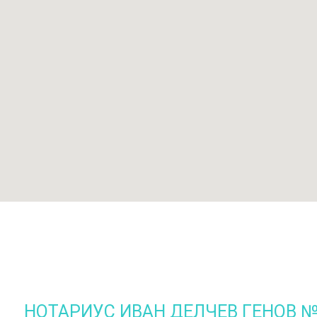
НОТАРИУС ИВАН ДЕЛЧЕВ ГЕНОВ 