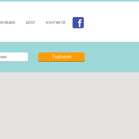
ЛЮЧВАНЕ
БЛОГ
КОНТАКТИ