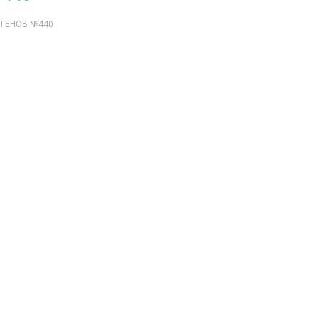
 ГЕНОВ №440