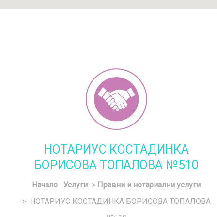
НОТАРИУС КОСТАДИНКА
БОРИСОВА ТОПАЛОВА №510
Начало
Услуги
>
Правни и нотариални услуги
> НОТАРИУС КОСТАДИНКА БОРИСОВА ТОПАЛОВА