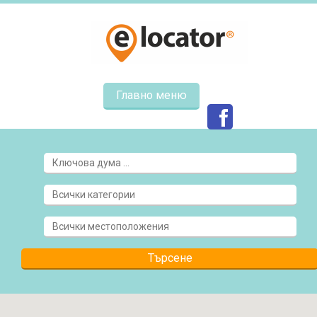
Главно меню