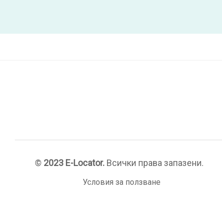
©
2023 E-Locator.
Всички права запазени.
Условия за ползване