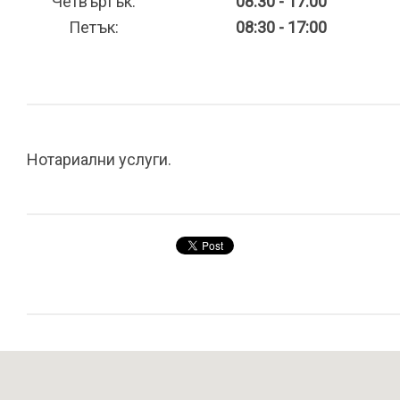
Четвъртък:
08:30 - 17:00
Петък:
08:30 - 17:00
Нотариални услуги.