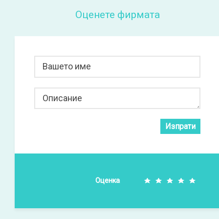
Оценете фирмата
Вашето име
Описание
Изпрати
Оценка