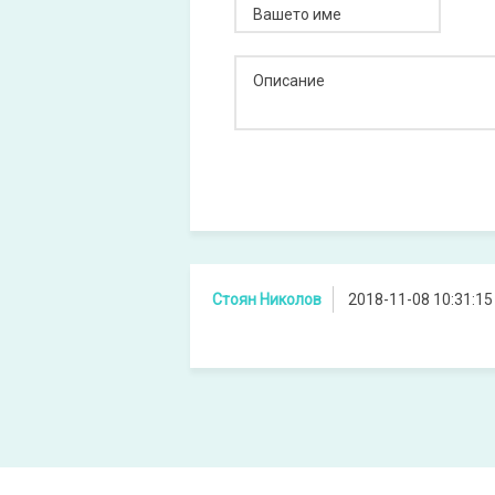
Вашето име
Описание
Стоян Николов
2018-11-08 10:31:15