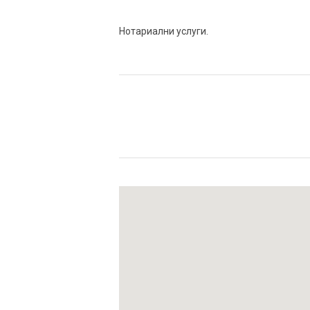
Нотариални услуги.