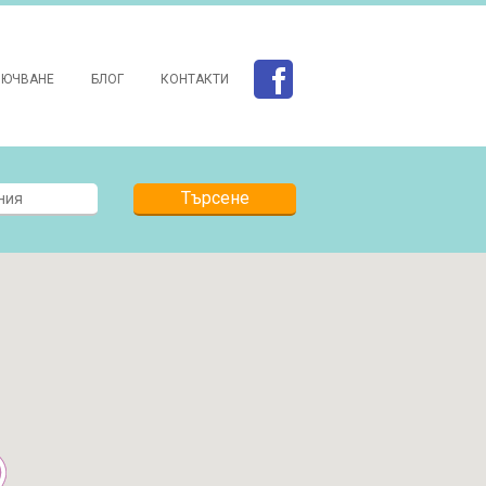
ЛЮЧВАНЕ
БЛОГ
КОНТАКТИ