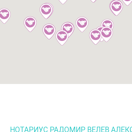
НОТАРИУС РАДОМИР ВЕЛЕВ АЛЕК