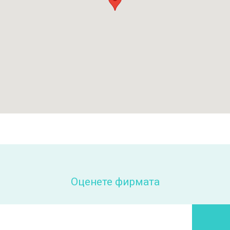
Оценете фирмата