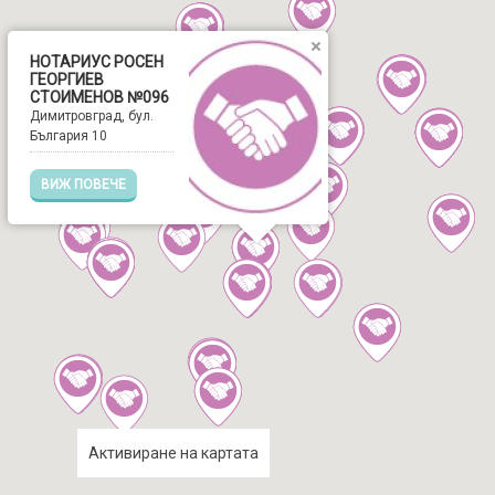
НОТАРИУС РОСЕН
ГЕОРГИЕВ
СТОИМЕНОВ №096
Димитровград, бул.
България 10
ВИЖ ПОВЕЧЕ
Активиране на картата