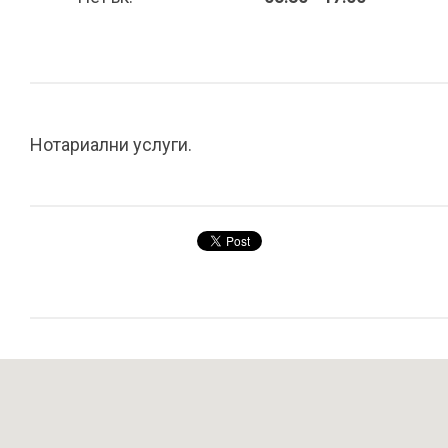
Нотариални услуги.