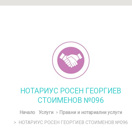
НОТАРИУС РОСЕН ГЕОРГИЕВ
СТОИМЕНОВ №096
Начало
Услуги
>
Правни и нотариални услуги
> НОТАРИУС РОСЕН ГЕОРГИЕВ СТОИМЕНОВ №096