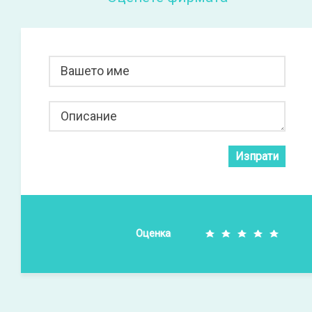
Вашето име
Описание
Изпрати
Оценка