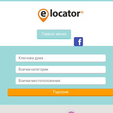
Главно меню