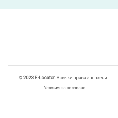
©
2023 E-Locator.
Всички права запазени.
Условия за ползване