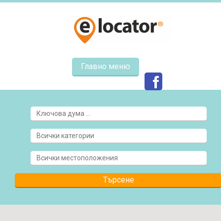
Главно меню