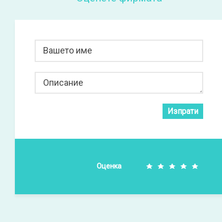
Вашето име
Описание
Изпрати
Оценка