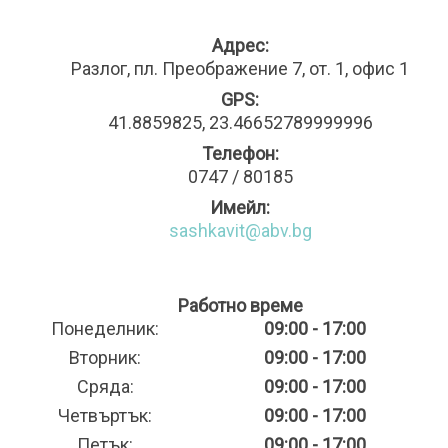
Адрес:
Разлог, пл. Преображение 7, от. 1, офис 1
GPS:
41.8859825, 23.46652789999996
Телефон:
0747 / 80185
Имейл:
sashkavit@abv.bg
Работно време
Понеделник:
09:00 - 17:00
Вторник:
09:00 - 17:00
Сряда:
09:00 - 17:00
Четвъртък:
09:00 - 17:00
Петък:
09:00 - 17:00