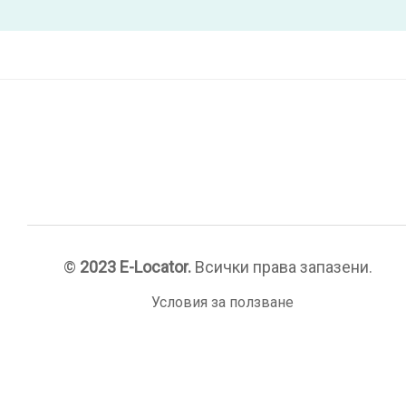
©
2023 E-Locator.
Всички права запазени.
Условия за ползване