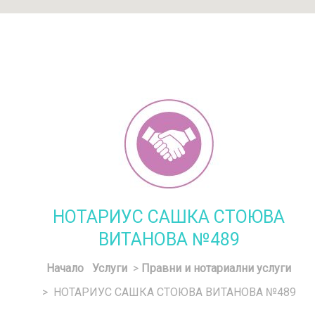
НОТАРИУС САШКА СТОЮВА
ВИТАНОВА №489
Начало
Услуги
>
Правни и нотариални услуги
> НОТАРИУС САШКА СТОЮВА ВИТАНОВА №489