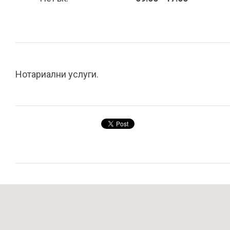
Нотариални услуги.