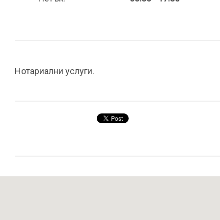
Нотариални услуги.