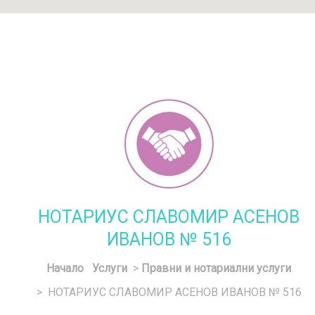
НОТАРИУС СЛАВОМИР АСЕНОВ
ИВАНОВ № 516
Начало
Услуги
>
Правни и нотариални услуги
> НОТАРИУС СЛАВОМИР АСЕНОВ ИВАНОВ № 516