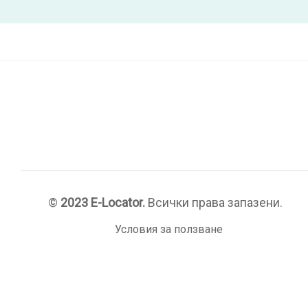
©
2023 E-Locator.
Всички права запазени.
Условия за ползване