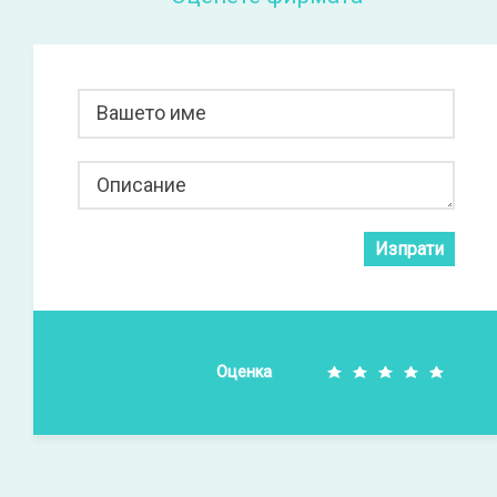
Вашето име
Описание
Изпрати
Оценка