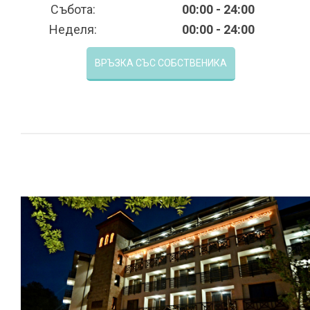
Събота:
00:00 - 24:00
Неделя:
00:00 - 24:00
ВРЪЗКА СЪС СОБСТВЕНИКА