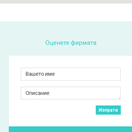
Оценете фирмата
Вашето име
Описание
Изпрати