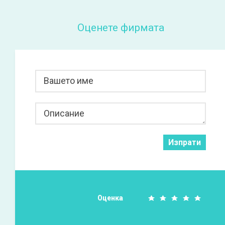
Оценете фирмата
Вашето име
Описание
Изпрати
Оценка