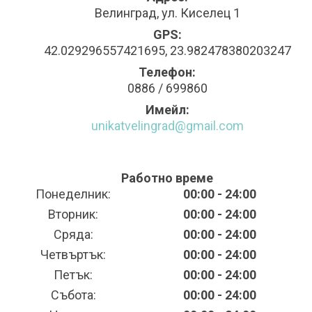
Велинград, ул. Киселец 1
GPS:
42.029296557421695, 23.982478380203247
Телефон:
0886 / 699860
Имейл:
unikatvelingrad@gmail.com
Работно време
Понеделник:
00:00 - 24:00
Вторник:
00:00 - 24:00
Сряда:
00:00 - 24:00
Четвъртък:
00:00 - 24:00
Петък:
00:00 - 24:00
Събота:
00:00 - 24:00