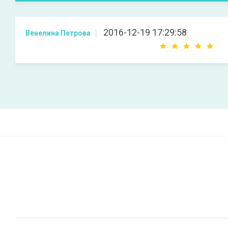
2016-12-19 17:29:58
Венелина Петрова