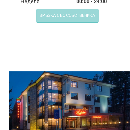
Неделя:
00:00 - 24:00
ВРЪЗКА СЪС СОБСТВЕНИКА