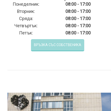
Понеделник:
08:00 - 17:00
Вторник:
08:00 - 17:00
Сряда:
08:00 - 17:00
Четвъртък:
08:00 - 17:00
Петък:
08:00 - 17:00
ВРЪЗКА СЪС СОБСТВЕНИКА