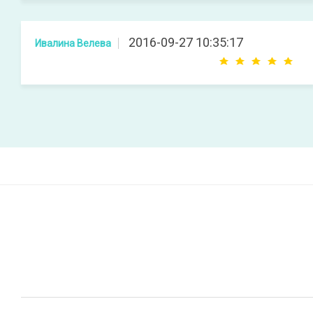
2016-09-27 10:35:17
Ивалина Велева