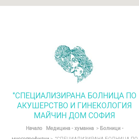
"СПЕЦИАЛИЗИРАНА БОЛНИЦА ПО
АКУШЕРСТВО И ГИНЕКОЛОГИЯ
МАЙЧИН ДОМ СОФИЯ
Начало
Медицина - хуманна
>
Болници -
многопрофилни
> "СПЕЦИАЛИЗИРАНА БОЛНИЦА ПО