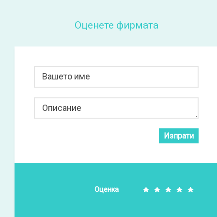
Оценете фирмата
Вашето име
Описание
Изпрати
Оценка