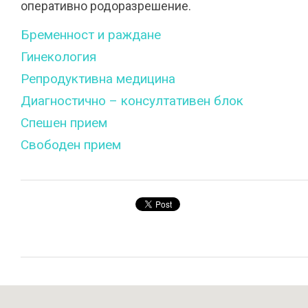
оперативно родоразрешение.
Бременност и раждане
Гинекология
Репродуктивна медицина
Диагностично – консултативен блок
Спешен прием
Свободен прием