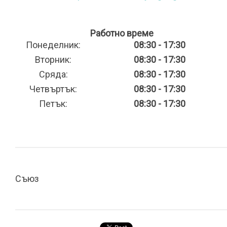
Работно време
Понеделник:
08:30 - 17:30
Вторник:
08:30 - 17:30
Сряда:
08:30 - 17:30
Четвъртък:
08:30 - 17:30
Петък:
08:30 - 17:30
Съюз