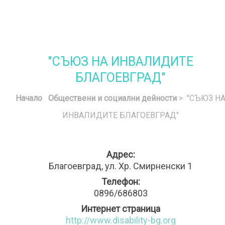
"СЪЮЗ НА ИНВАЛИДИТЕ
БЛАГОЕВГРАД"
Начало
Обществени и социални дейности
> "СЪЮЗ Н
ИНВАЛИДИТЕ БЛАГОЕВГРАД"
Адрес:
Благоевград, ул. Хр. Смирненски 1
Телефон:
0896/686803
Интернет страница
http://www.disability-bg.org