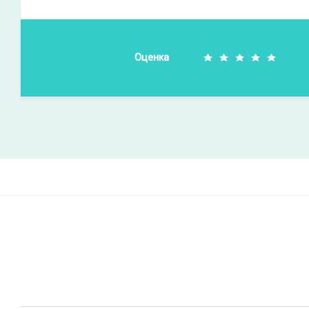
Оценка