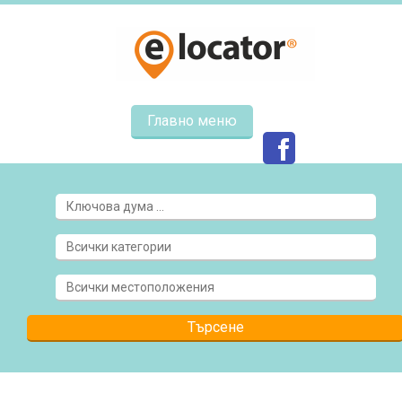
Главно меню