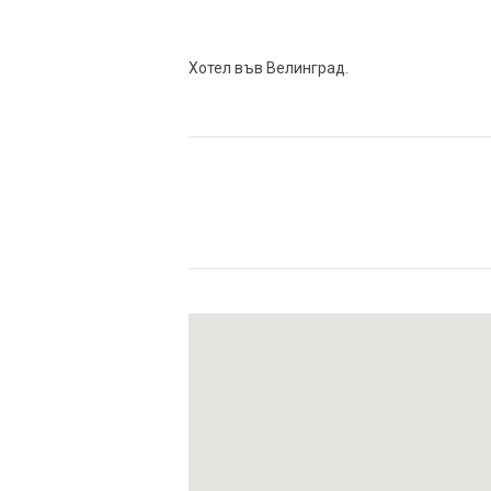
Хотел във Велинград.