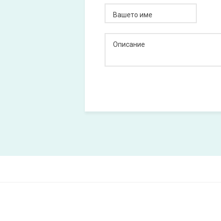
Вашето име
Описание