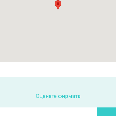
Оценете фирмата