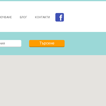
ЛЮЧВАНЕ
БЛОГ
КОНТАКТИ