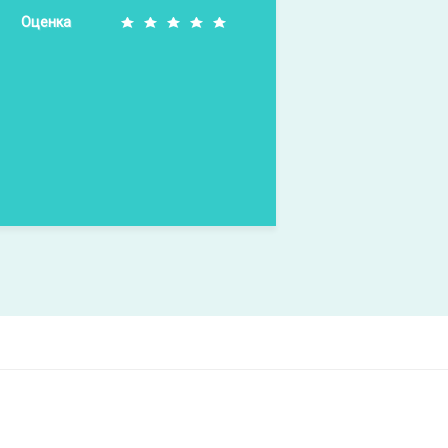
Оценка