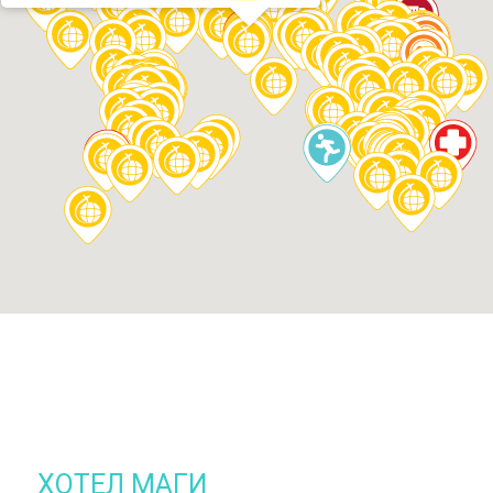
ХОТЕЛ МАГИ